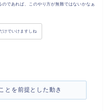
るのであれば、このやり方が無難ではないかなぁ
だけでいけますしね
ることを前提とした動き