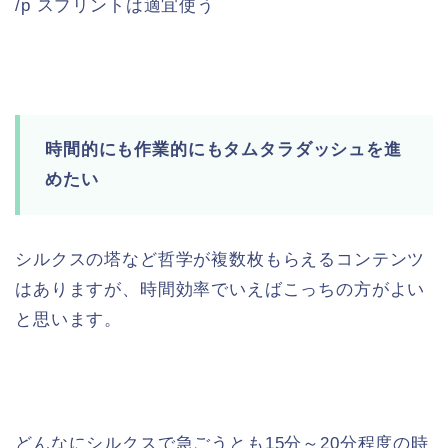
/p スプリントは適宜使う
時間的にも作業的にもタムタラダッシュを進
めたい
シルクスの塔など哲学が複数枚もらえるコンテンツ
はありますが、時間効率でいえばこっちの方がよい
と思います。
どんなにシルクスで急ごうとも15分～20分程度の時