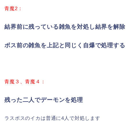
青魔2：
結界前に残っている雑魚を対処し結界を解除
ボス前の雑魚を上記と同じく自爆で処理する
青魔３、青魔４：
残った二人でデーモンを処理
ラスボスのイカは普通に4人で対処します