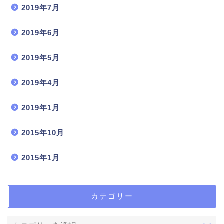
2019年7月
2019年6月
2019年5月
2019年4月
2019年1月
2015年10月
2015年1月
カテゴリー