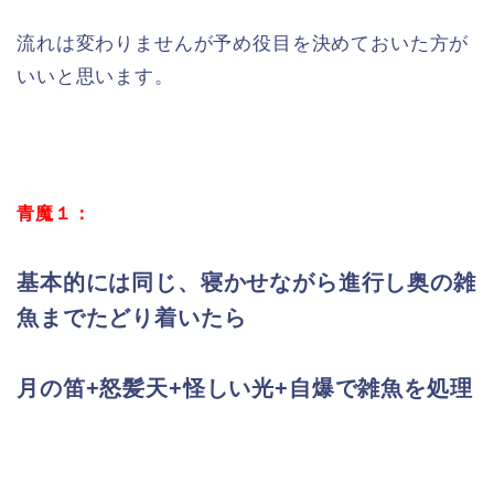
流れは変わりませんが予め役目を決めておいた方が
いいと思います。
青魔１：
基本的には同じ、寝かせながら進行し奥の雑
魚までたどり着いたら
月の笛+怒髪天+怪しい光+自爆で雑魚を処理