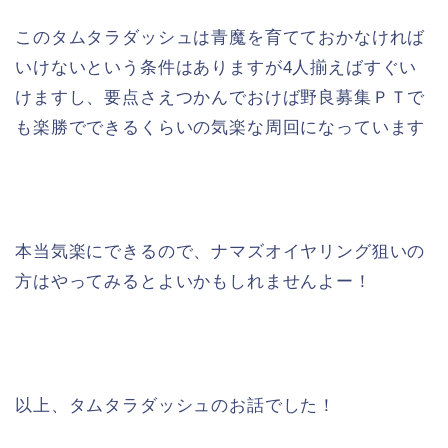
このタムタラダッシュは青魔を育てておかなければ
いけないという条件はありますが4人揃えばすぐい
けますし、要点さえつかんでおけば野良募集ＰＴで
も楽勝でできるくらいの気楽な周回になっています
本当気楽にできるので、ナマズオイヤリング狙いの
方はやってみるとよいかもしれませんよー！
以上、タムタラダッシュのお話でした！