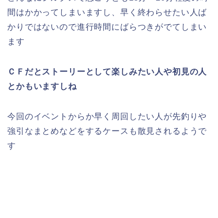
間はかかってしまいますし、早く終わらせたい人ば
かりではないので進行時間にばらつきがでてしまい
ます
ＣＦだとストーリーとして楽しみたい人や初見の人
とかもいますしね
今回のイベントからか早く周回したい人が先釣りや
強引なまとめなどをするケースも散見されるようで
す