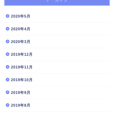
2020年5月
2020年4月
2020年3月
2019年12月
2019年11月
2019年10月
2019年9月
2019年8月