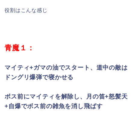
役割はこんな感じ
青魔１：
マイティ+ガマの油でスタート、道中の敵は
ドングリ爆弾で寝かせる
ボス前にマイティを解除し、月の笛+怒髪天
+自爆でボス前の雑魚を消し飛ばす