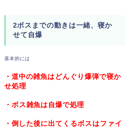
2ボスまでの動きは一緒、寝か
せて自爆
基本的には
・道中の雑魚はどんぐり爆弾で寝か
せ処理
・ボス雑魚は自爆で処理
・倒した後に出てくるボスはファイ