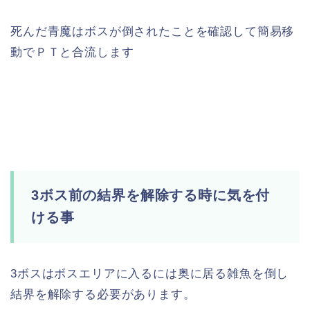
死んだ青魔はボスが倒されたことを確認して簡易移
動でＰＴと合流します
3ボス前の結界を解除する時に気を付
ける事
3ボスはボスエリアに入るには奥に居る雑魚を倒し
結界を解除する必要があります。