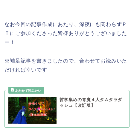
なお今回の記事作成にあたり、深夜にも関わらずＰ
Ｔにご参加くださった皆様ありがとうございました
ー！
※補足記事を書きましたので、合わせてお読みいた
だければ幸いです
哲学集めの青魔４人タムタラダ
ッシュ【改訂版】