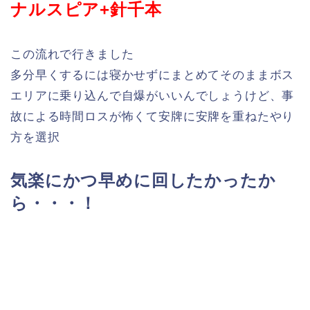
ナルスピア+針千本
この流れで行きました
多分早くするには寝かせずにまとめてそのままボス
エリアに乗り込んで自爆がいいんでしょうけど、事
故による時間ロスが怖くて安牌に安牌を重ねたやり
方を選択
気楽にかつ早めに回したかったか
ら・・・！