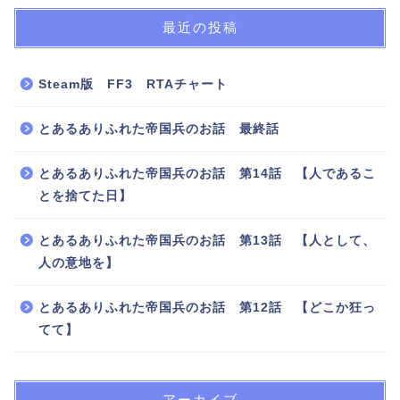
最近の投稿
Steam版 FF3 RTAチャート
とあるありふれた帝国兵のお話 最終話
とあるありふれた帝国兵のお話 第14話 【人であるこ
とを捨てた日】
とあるありふれた帝国兵のお話 第13話 【人として、
人の意地を】
とあるありふれた帝国兵のお話 第12話 【どこか狂っ
てて】
アーカイブ