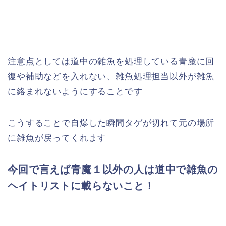
注意点としては道中の雑魚を処理している青魔に回
復や補助などを入れない、雑魚処理担当以外が雑魚
に絡まれないようにすることです
こうすることで自爆した瞬間タゲが切れて元の場所
に雑魚が戻ってくれます
今回で言えば青魔１以外の人は道中で雑魚の
ヘイトリストに載らないこと！