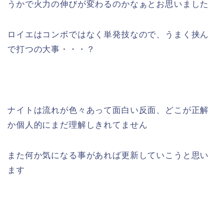
うかで火力の伸びが変わるのかなぁとお思いました
ロイエはコンボではなく単発技なので、うまく挟ん
で打つの大事・・・？
ナイトは流れが色々あって面白い反面、どこが正解
か個人的にまだ理解しきれてません
また何か気になる事があれば更新していこうと思い
ます