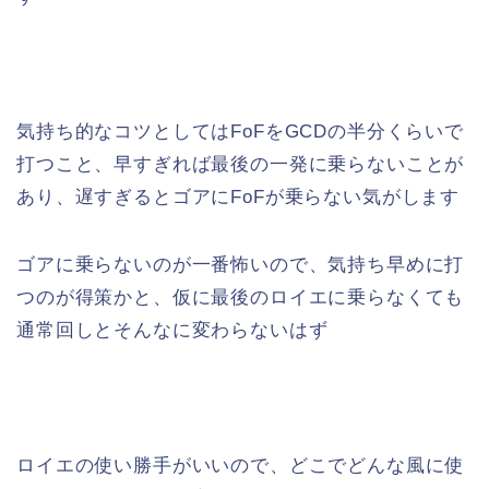
気持ち的なコツとしてはFoFをGCDの半分くらいで
打つこと、早すぎれば最後の一発に乗らないことが
あり、遅すぎるとゴアにFoFが乗らない気がします
ゴアに乗らないのが一番怖いので、気持ち早めに打
つのが得策かと、仮に最後のロイエに乗らなくても
通常回しとそんなに変わらないはず
ロイエの使い勝手がいいので、どこでどんな風に使