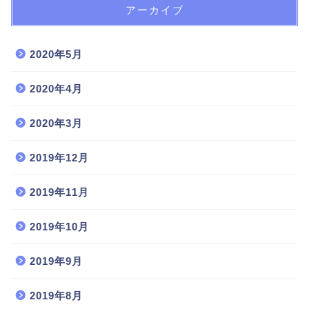
アーカイブ
2020年5月
2020年4月
2020年3月
2019年12月
2019年11月
2019年10月
2019年9月
2019年8月