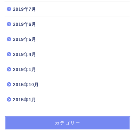
2019年7月
2019年6月
2019年5月
2019年4月
2019年1月
2015年10月
2015年1月
カテゴリー