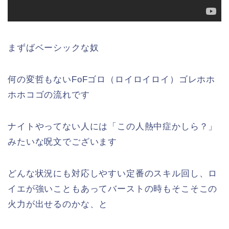
まずばベーシックな奴
何の変哲もないFoFゴロ（ロイロイロイ）ゴレホホ
ホホコゴの流れです
ナイトやってない人には「この人熱中症かしら？」
みたいな呪文でございます
どんな状況にも対応しやすい定番のスキル回し、ロ
イエが強いこともあってバーストの時もそこそこの
火力が出せるのかな、と