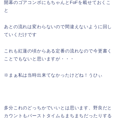
開幕のゴアコンボにもちゃんとFoFを載せておくこ
と
あとの流れは変わらないので間違えないように回し
ていくだけです
これも紅蓮の頃からある定番の流れなので今更書く
ことでもないと思いますが・・・
※まぁ私は当時出来てなかったけどね！うひぃ
多分これのどっちかでいいとは思います、野良だと
カウントもバーストタイムもまちまちだったりする