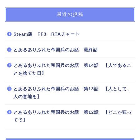
最近の投稿
Steam版 FF3 RTAチャート
とあるありふれた帝国兵のお話 最終話
とあるありふれた帝国兵のお話 第14話 【人であるこ
とを捨てた日】
とあるありふれた帝国兵のお話 第13話 【人として、
人の意地を】
とあるありふれた帝国兵のお話 第12話 【どこか狂っ
てて】