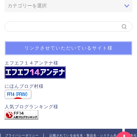
リンクさせていただいているサイト様
ホーム
エフエフ１４アンテナ様
木人スキル回し一覧
にほんブログ村様
自己紹介
人気ブログランキング様
お問い合わせ
プライバシーポリシー
記載されている会社名・製品名・システム名などは、各社