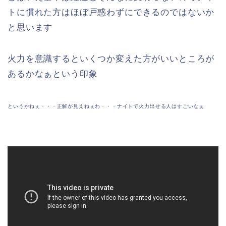
トに慣れた方はほぼ戸惑わずにできるのではないか
と思います
火力を意識するといくつか変えた方がいいところが
あるかなぁという印象
というかねぇ・・・正解が見えねぇわ・・・ナイトで火力出せる人はすごいなぁ