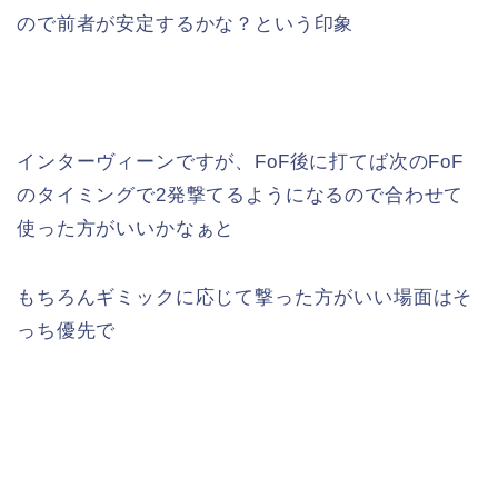
ので前者が安定するかな？という印象
インターヴィーンですが、FoF後に打てば次のFoF
のタイミングで2発撃てるようになるので合わせて
使った方がいいかなぁと
もちろんギミックに応じて撃った方がいい場面はそ
っち優先で