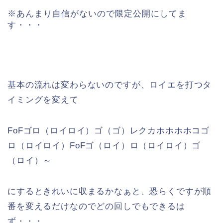
※あんまり自信がないので限定公開にしてま
す・・・
基本の流れは変わらないのですが、ロイエを打つタ
イミングを変えて
FoFゴロ（ロイロイ）ゴ（ゴ）レクカホホホホコゴ
ロ（ロイロイ）FoFゴ（ロイ）ロ（ロイロイ）ゴ
（ロイ）～
にするときれいに収まるかなぁと、恐らくですが順
番を変えるだけなのでどの回しでもできるは
ず・・・