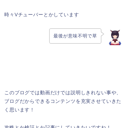
時々Vチューバーとかしています
最後が意味不明で草
このブログでは動画だけでは説明しきれない事や、
ブログだからできるコンテンツを充実させていきた
く思います！
攻略とか検証とか記事にしていきたいですね！