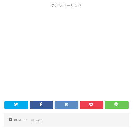
スポンサーリンク
HOME
自己紹介