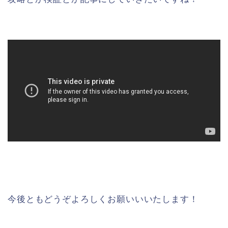
今後ともどうぞよろしくお願いいいたします！