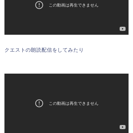
クエストの朗読配信をしてみたり