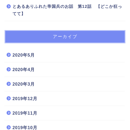
とあるありふれた帝国兵のお話 第12話 【どこか狂っ
てて】
アーカイブ
2020年5月
2020年4月
2020年3月
2019年12月
2019年11月
2019年10月