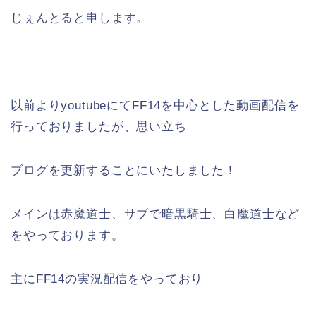
じぇんとると申します。
以前よりyoutubeにてFF14を中心とした動画配信を
行っておりましたが、思い立ち
ブログを更新することにいたしました！
メインは赤魔道士、サブで暗黒騎士、白魔道士など
をやっております。
主にFF14の実況配信をやっており