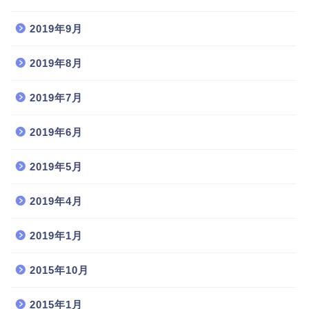
2019年9月
2019年8月
2019年7月
2019年6月
2019年5月
2019年4月
2019年1月
2015年10月
2015年1月