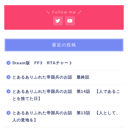
＼ Follow me ／
最近の投稿
Steam版 FF3 RTAチャート
とあるありふれた帝国兵のお話 最終話
とあるありふれた帝国兵のお話 第14話 【人であるこ
とを捨てた日】
とあるありふれた帝国兵のお話 第13話 【人として、
人の意地を】