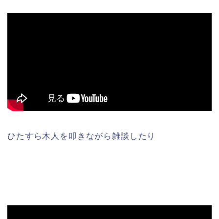
ひたすら木人を叩きながら雑談したり